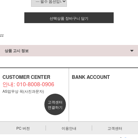
선택상품 장바구니 담기
zz
상품 고시 정보
CUSTOMER CENTER
BANK ACCOUNT
안내: 010-8008-0906
AS업무상 꼭(사진과문자)
고객센터
연결하기
PC 버전
이용안내
고객센터