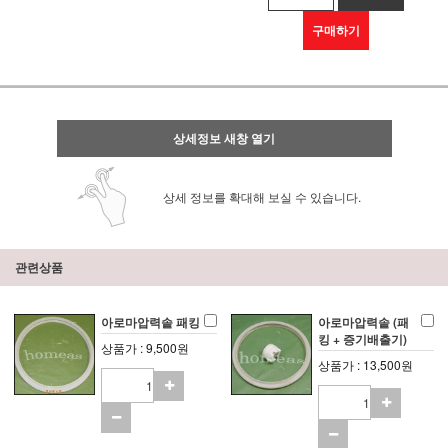
구매하기
상세정보 새창 열기
상세 정보를 확대해 보실 수 있습니다.
관련상품
아로마압력솥 패킹
아로마압력솥 (패
킹 + 증기배출기)
상품가 : 9,500원
상품가 : 13,500원