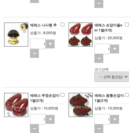
에레스 나사형 추
에레스 손잡이올s
et 1벌(4개)
상품가 : 8,000원
상품가 : 20,000원
크기선택
에레스 뚜껑손잡이
에레스 몸통손잡이
1벌(2개)
1벌(2개)
상품가 : 10,000원
상품가 : 10,000원