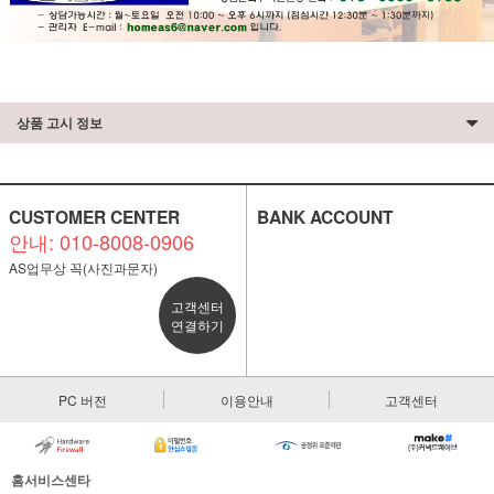
상품 고시 정보
CUSTOMER CENTER
BANK ACCOUNT
안내: 010-8008-0906
AS업무상 꼭(사진과문자)
고객센터
연결하기
PC 버전
이용안내
고객센터
홈서비스센타