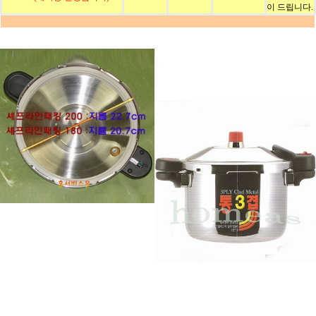
이 드립니다.